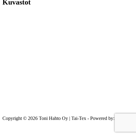
Kuvastot
Copyright © 2026 Toni Hahto Oy | Tai-Tex - Powered by:
RStudio