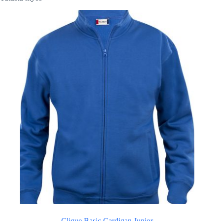
Clique Basic Cardigan Junior