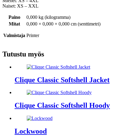
Miehet: XS – 4XL
Naiset: XS – XXL
Paino
0,000 kg (kilogramma)
Mitat
0,000 × 0,000 × 0,000 cm (senttimetri)
Valmistaja
Printer
Tutustu myös
Clique Classic Softshell Jacket
Clique Classic Softshell Hoody
Lockwood