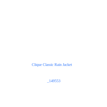
Clique Classic Rain Jacket