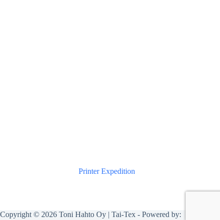
Printer Expedition
Copyright © 2026 Toni Hahto Oy | Tai-Tex - Powered by: