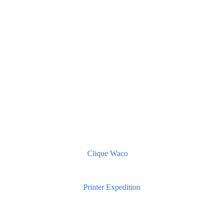
Clique Waco