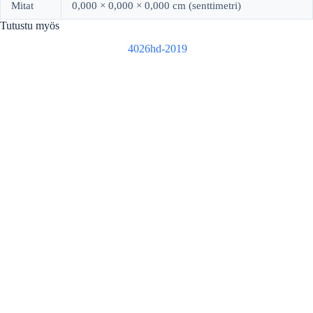
Mitat
0,000 × 0,000 × 0,000 cm (senttimetri)
Tutustu myös