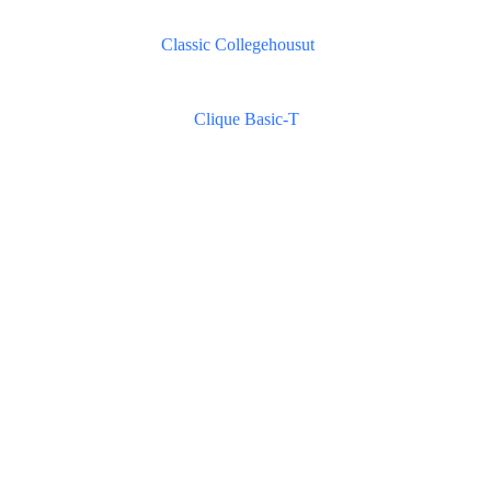
Classic Collegehousut