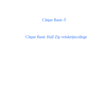
Clique Basic-T