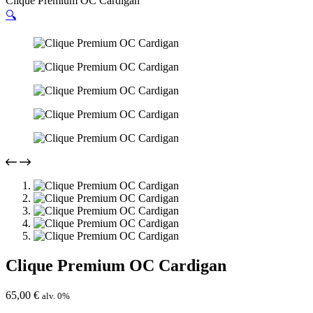
Clique Premium OC Cardigan
🔍
Clique Premium OC Cardigan
65,00
€
alv. 0%