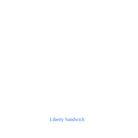
Liberty Sandwich