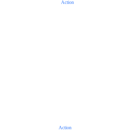
Action