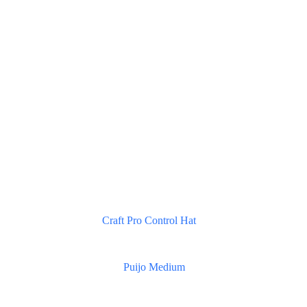
Craft Pro Control Hat