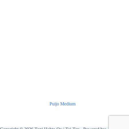
Puijo Medium