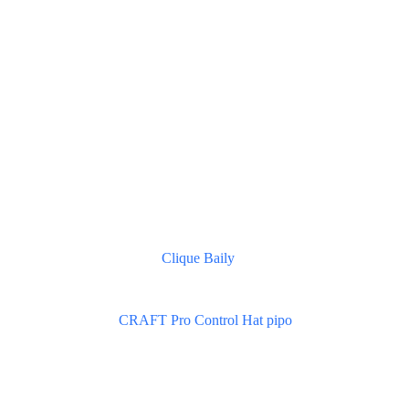
Clique Baily