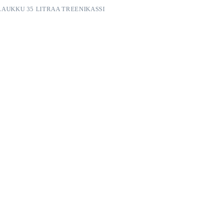
LAUKKU 35 LITRAA TREENIKASSI