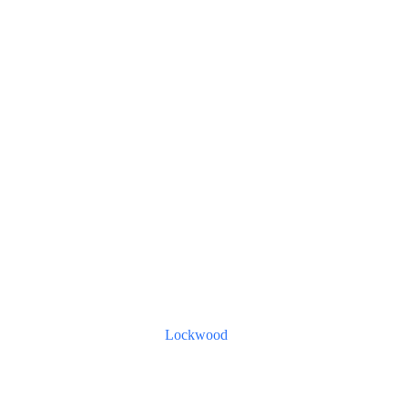
Lockwood