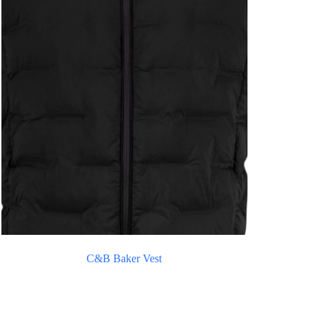
C&B Baker Vest