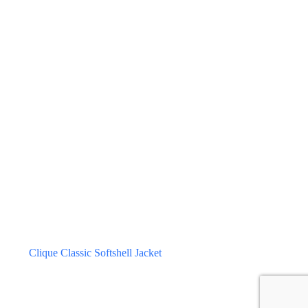
Clique Classic Softshell Jacket