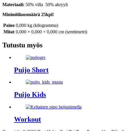
Materiaali:
50% villa 50% akryyli
Minimitilausmäärä 25kpl!
Paino
0,000 kg (kilogramma)
Mitat
0,000 × 0,000 × 0,000 cm (senttimetri)
Tutustu myös
Puijo Short
Puijo Kids
Workout