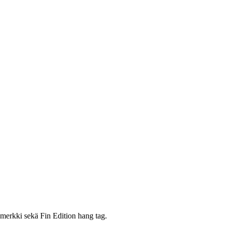
umerkki sekä Fin Edition hang tag.