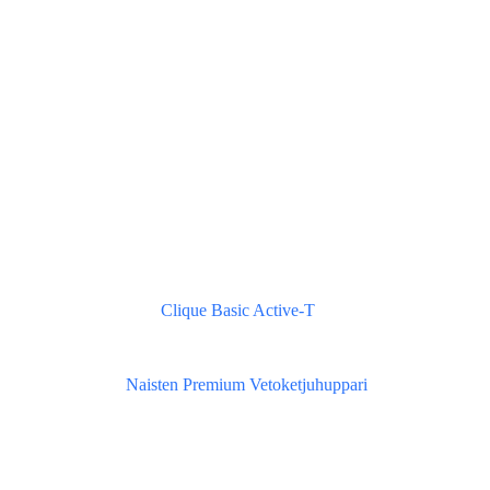
Clique Basic Active-T