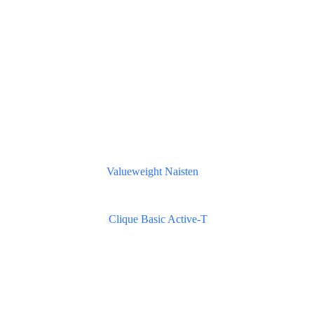
Valueweight Naisten