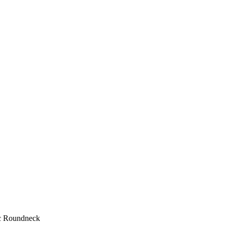
c Roundneck