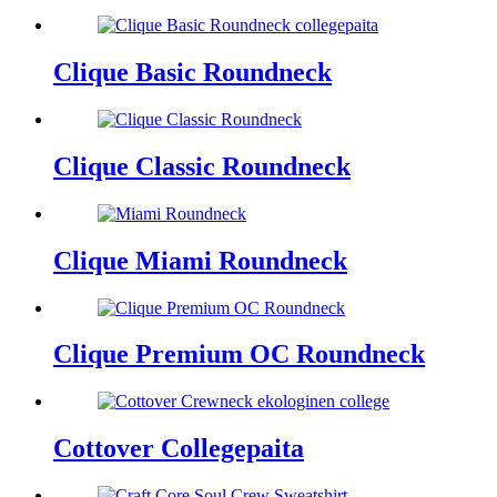
Clique Basic Roundneck
Clique Classic Roundneck
Clique Miami Roundneck
Clique Premium OC Roundneck
Cottover Collegepaita