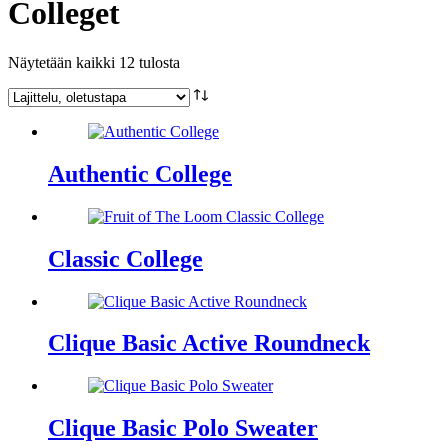
Colleget
Näytetään kaikki 12 tulosta
Authentic College
Classic College
Clique Basic Active Roundneck
Clique Basic Polo Sweater