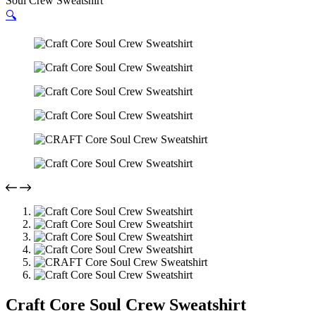
Soul Crew Sweatshirt
🔍
Craft Core Soul Crew Sweatshirt