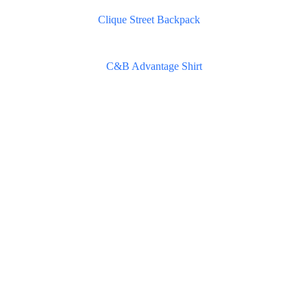
Clique Street Backpack