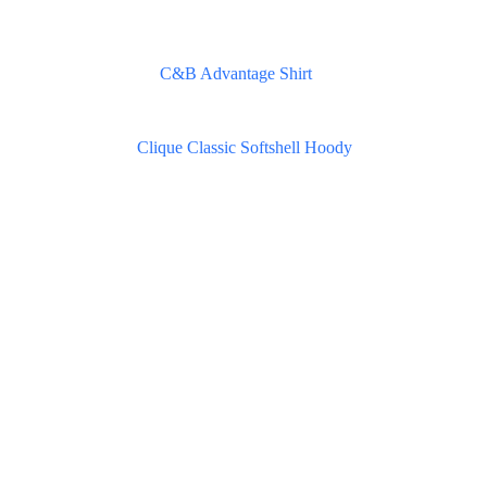
C&B Advantage Shirt