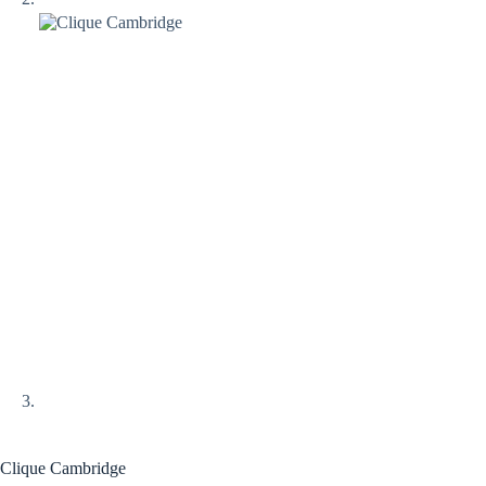
Clique Cambridge