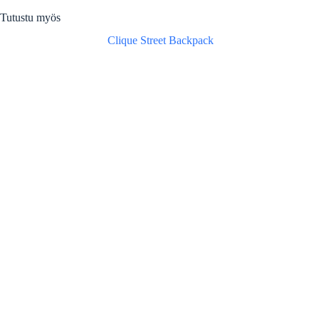
Tutustu myös