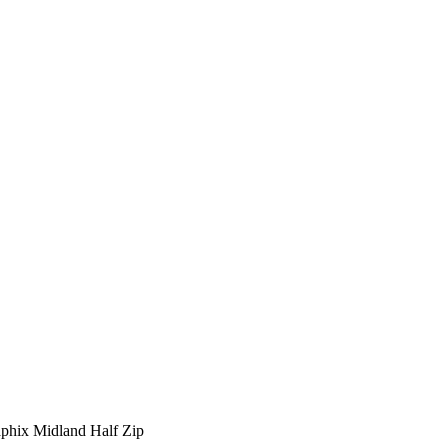
phix Midland Half Zip