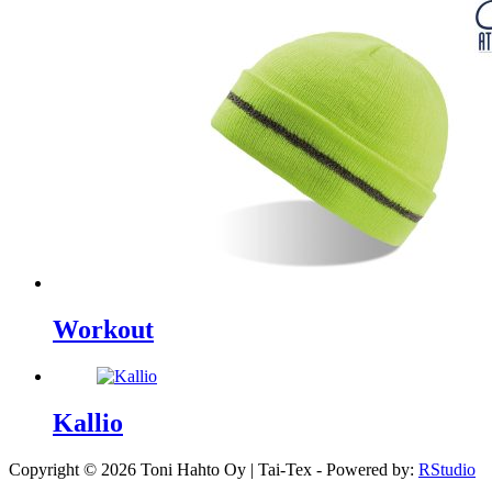
Workout
Kallio
Copyright © 2026 Toni Hahto Oy | Tai-Tex - Powered by:
RStudio