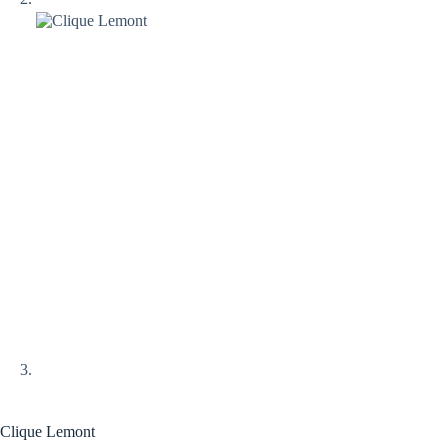
Clique Lemont