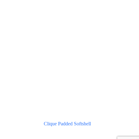
Clique Padded Softshell