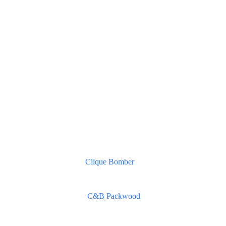
Clique Bomber