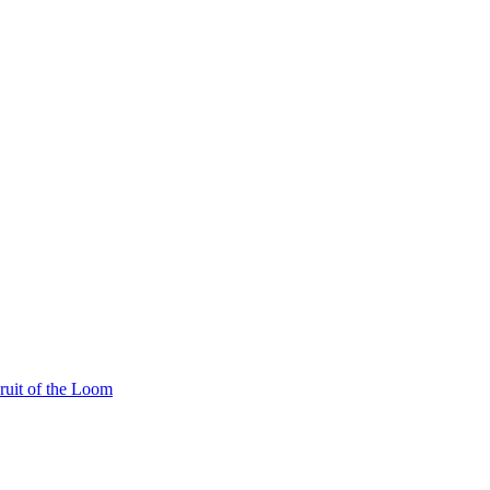
ruit of the Loom