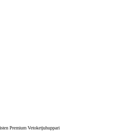
isten Premium Vetoketjuhuppari