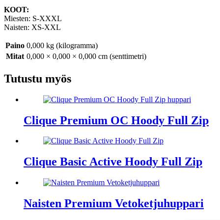
KOOT:
Miesten: S-XXXL
Naisten: XS-XXL
Paino
0,000 kg (kilogramma)
Mitat
0,000 × 0,000 × 0,000 cm (senttimetri)
Tutustu myös
Clique Premium OC Hoody Full Zip
Clique Basic Active Hoody Full Zip
Naisten Premium Vetoketjuhuppari