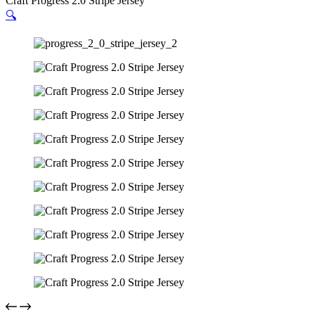
Craft Progress 2.0 Stripe Jersey
🔍