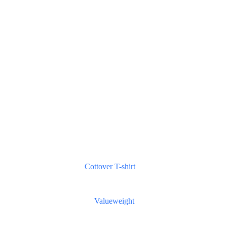
Cottover T-shirt