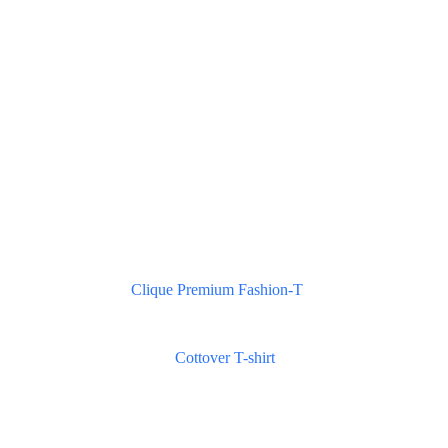
Clique Premium Fashion-T