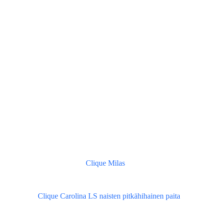
Clique Milas