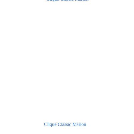
Clique Classic Marion