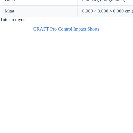
Mitat
0,000 × 0,000 × 0,000 cm (
Tutustu myös