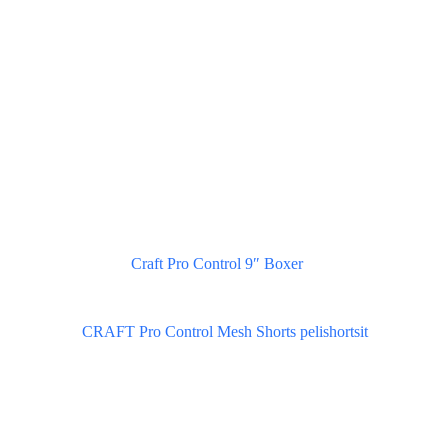
Craft Pro Control 9″ Boxer