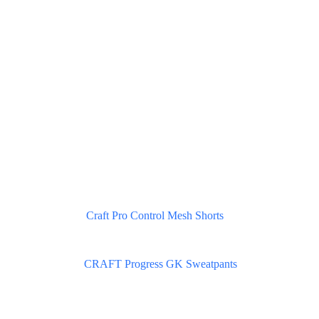
Craft Pro Control Mesh Shorts