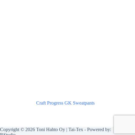
Craft Progress GK Sweatpants
Copyright © 2026 Toni Hahto Oy | Tai-Tex - Powered by:
RStudio