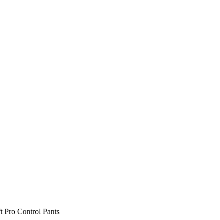
t Pro Control Pants