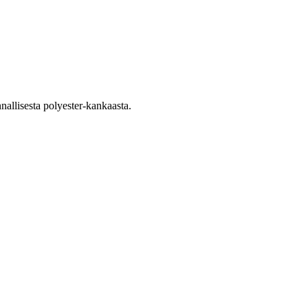
nallisesta polyester-kankaasta.