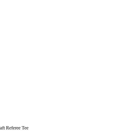
aft Referee Tee