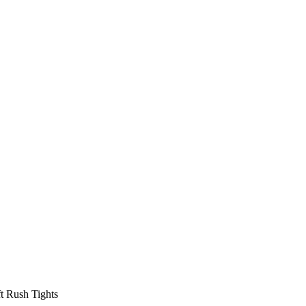
t Rush Tights