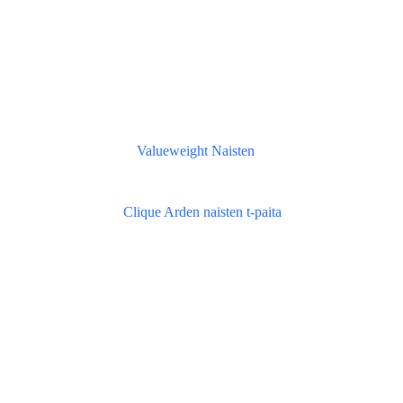
Valueweight Naisten