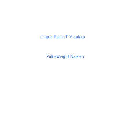
Clique Basic-T V-aukko