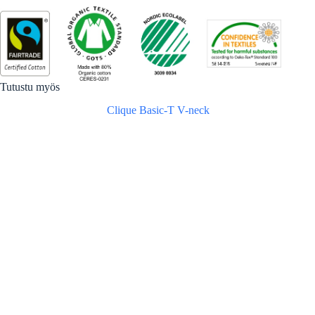
Tutustu myös