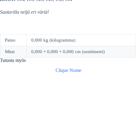
Saatavilla neljä eri väriä!
Paino
0,000 kg (kilogramma)
Mitat
0,000 × 0,000 × 0,000 cm (senttimetri)
Tutustu myös