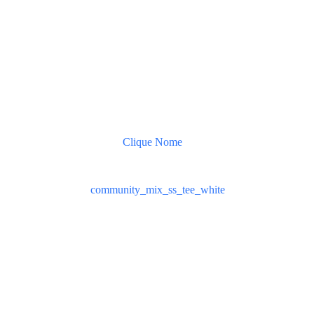
Clique Nome