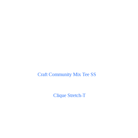
Craft Community Mix Tee SS