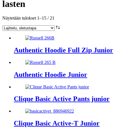
lasten
Näytetään tulokset 1–15 / 21
Authentic Hoodie Full Zip Junior
Authentic Hoodie Junior
Clique Basic Active Pants junior
Clique Basic Active-T Junior