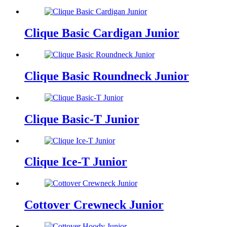
Clique Basic Cardigan Junior
Clique Basic Roundneck Junior
Clique Basic-T Junior
Clique Ice-T Junior
Cottover Crewneck Junior