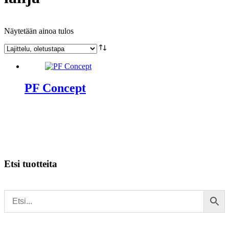
Näytetään ainoa tulos
PF Concept
Etsi tuotteita