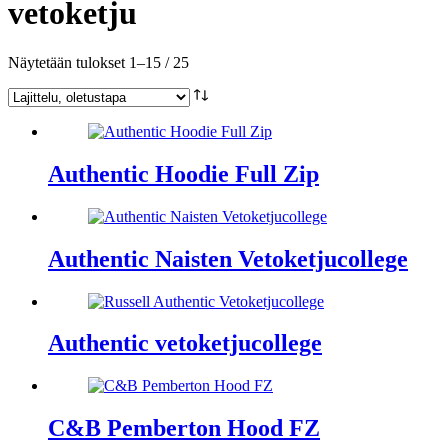
vetoketju
Näytetään tulokset 1–15 / 25
Authentic Hoodie Full Zip
Authentic Naisten Vetoketjucollege
Authentic vetoketjucollege
C&B Pemberton Hood FZ