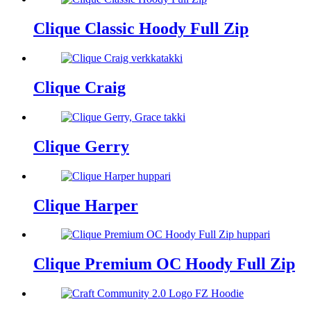
Clique Classic Hoody Full Zip
Clique Craig
Clique Gerry
Clique Harper
Clique Premium OC Hoody Full Zip