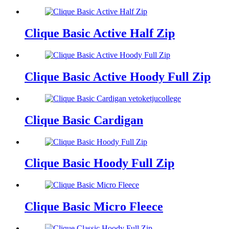
Clique Basic Active Half Zip
Clique Basic Active Hoody Full Zip
Clique Basic Cardigan
Clique Basic Hoody Full Zip
Clique Basic Micro Fleece