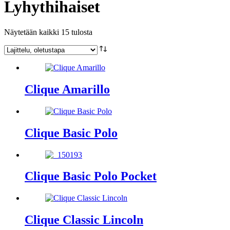
Lyhythihaiset
Näytetään kaikki 15 tulosta
Clique Amarillo
Clique Basic Polo
Clique Basic Polo Pocket
Clique Classic Lincoln