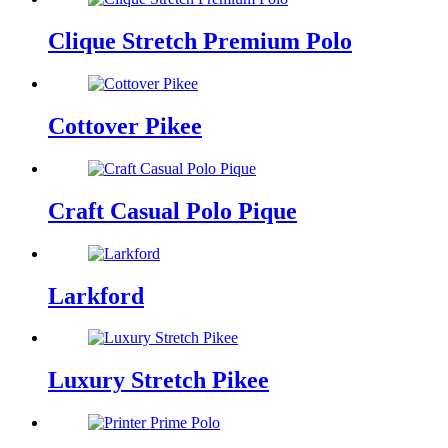
Clique Stretch Premium Polo
Cottover Pikee
Craft Casual Polo Pique
Larkford
Luxury Stretch Pikee